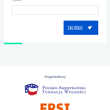
Organizatorzy